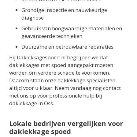
Grondige inspectie en nauwkeurige
diagnose
Gebruik van hoogwaardige materialen en
geavanceerde technieken
Duurzame en betrouwbare reparaties
Bij Daklekkagespoed.nl begrijpen we dat
daklekkages met spoed aangepakt moeten
worden om verdere schade te voorkomen.
Daarom staan onze daklekkage specialisten
altijd voor u klaar. Neem vandaag nog contact
met ons op voor professionele hulp bij
daklekkage in Oss.
Lokale bedrijven vergelijken voor
daklekkage spoed