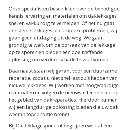
Onze specialisten beschikken over de benodigde
kennis, ervaring en materialen om daklekkages
snel en vakkundig te verhelpen. Of het nu gaat
om kleine lekkages of complexe problemen, wij
gaan geen uitdaging uit de weg. We gaan
grondig te werk om de oorzaak van de lekkage
op te sporen en bieden een doeltreffende
oplossing om verdere schade te voorkomen.
Daarnaast staan wij garant voor een duurzame
reparatie, zodat u niet snel last zult hebben van
nieuwe lekkages. Wij werken met hoogwaardige
materialen en volgen de nieuwste technieken op
het gebied van dakreparaties. Hierdoor kunnen
wij een langdurige oplossing bieden die uw dak
weer in topconditie brengt.
Bij Daklekkagespoed.nl begrijpen we dat een