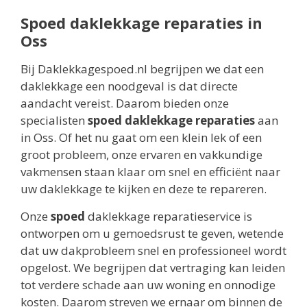
Spoed daklekkage reparaties in
Oss
Bij Daklekkagespoed.nl begrijpen we dat een
daklekkage een noodgeval is dat directe
aandacht vereist. Daarom bieden onze
specialisten
spoed daklekkage reparaties
aan
in Oss. Of het nu gaat om een klein lek of een
groot probleem, onze ervaren en vakkundige
vakmensen staan klaar om snel en efficiënt naar
uw daklekkage te kijken en deze te repareren.
Onze
spoed
daklekkage reparatieservice is
ontworpen om u gemoedsrust te geven, wetende
dat uw dakprobleem snel en professioneel wordt
opgelost. We begrijpen dat vertraging kan leiden
tot verdere schade aan uw woning en onnodige
kosten. Daarom streven we ernaar om binnen de