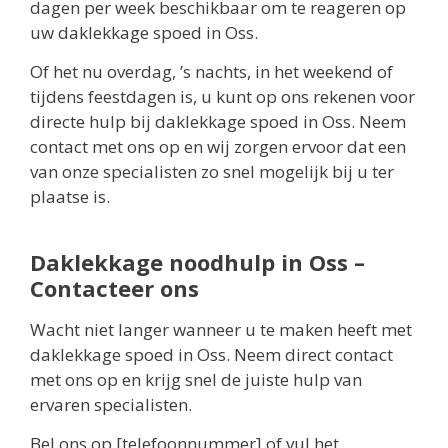
dagen per week beschikbaar om te reageren op
uw daklekkage spoed in Oss.
Of het nu overdag, ’s nachts, in het weekend of
tijdens feestdagen is, u kunt op ons rekenen voor
directe hulp bij daklekkage spoed in Oss. Neem
contact met ons op en wij zorgen ervoor dat een
van onze specialisten zo snel mogelijk bij u ter
plaatse is.
Daklekkage noodhulp in Oss –
Contacteer ons
Wacht niet langer wanneer u te maken heeft met
daklekkage spoed in Oss. Neem direct contact
met ons op en krijg snel de juiste hulp van
ervaren specialisten.
Bel ons op [telefoonnummer] of vul het