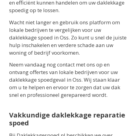
en efficiënt kunnen handelen om uw daklekkage
spoedig op te lossen.
Wacht niet langer en gebruik ons platform om
lokale bedrijven te vergelijken voor uw
daklekkage spoed in Oss. Zo kunt u snel de juiste
hulp inschakelen en verdere schade aan uw
woning of bedrijf voorkomen.
Neem vandaag nog contact met ons op en
ontvang offertes van lokale bedrijven voor uw
daklekkage spoedgeval in Oss. Wij staan klaar
om u te helpen en ervoor te zorgen dat uw dak
snel en professioneel gerepareerd wordt.
Vakkundige daklekkage reparatie
spoed
Bij Daklekkagespoed.nl beschikken we over