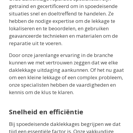
getraind en gecertificeerd om in spoedeisende
situaties snel en doeltreffend te handelen. Ze
hebben de nodige expertise om de lekkage te
lokaliseren en te beoordelen, en gebruiken
geavanceerde technieken en materialen om de
reparatie uit te voeren.
Door onze jarenlange ervaring in de branche
kunnen we met vertrouwen zeggen dat we elke
daklekkage uitdaging aankunnen. Of het nu gaat
om een kleine lekkage of een complex probleem,
onze specialisten hebben de vaardigheden en
kennis om de klus te klaren.
Snelheid en efficiëntie
Bij spoedeisende daklekkages begrijpen we dat
tijd een essentiële factor is. Onze vakkundige