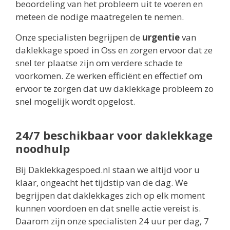
beoordeling van het probleem uit te voeren en
meteen de nodige maatregelen te nemen.
Onze specialisten begrijpen de
urgentie
van
daklekkage spoed in Oss en zorgen ervoor dat ze
snel ter plaatse zijn om verdere schade te
voorkomen. Ze werken efficiënt en effectief om
ervoor te zorgen dat uw daklekkage probleem zo
snel mogelijk wordt opgelost.
24/7 beschikbaar voor daklekkage
noodhulp
Bij Daklekkagespoed.nl staan we altijd voor u
klaar, ongeacht het tijdstip van de dag. We
begrijpen dat daklekkages zich op elk moment
kunnen voordoen en dat snelle actie vereist is.
Daarom zijn onze specialisten 24 uur per dag, 7