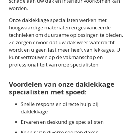
schade aan uw dak en interieur voorkomen kan
worden.
Onze daklekkage specialisten werken met
hoogwaardige materialen en geavanceerde
technieken om duurzame oplossingen te bieden.
Ze zorgen ervoor dat uw dak weer waterdicht
wordt en u geen last meer heeft van lekkages. U
kunt vertrouwen op de vakmanschap en
professionaliteit van onze specialisten.
Voordelen van onze daklekkage
specialisten met spoed:
Snelle respons en directe hulp bij
daklekkage
Ervaren en deskundige specialisten
Kennis van diverse soorten daken