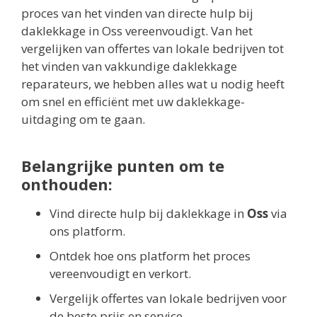
proces van het vinden van directe hulp bij
daklekkage in Oss vereenvoudigt. Van het
vergelijken van offertes van lokale bedrijven tot
het vinden van vakkundige daklekkage
reparateurs, we hebben alles wat u nodig heeft
om snel en efficiënt met uw daklekkage-
uitdaging om te gaan.
Belangrijke punten om te
onthouden:
Vind directe hulp bij daklekkage in
Oss
via
ons platform.
Ontdek hoe ons platform het proces
vereenvoudigt en verkort.
Vergelijk offertes van lokale bedrijven voor
de beste prijs en service.