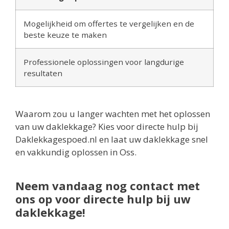
Mogelijkheid om offertes te vergelijken en de
beste keuze te maken
Professionele oplossingen voor langdurige
resultaten
Waarom zou u langer wachten met het oplossen
van uw daklekkage? Kies voor directe hulp bij
Daklekkagespoed.nl en laat uw daklekkage snel
en vakkundig oplossen in Oss.
Neem vandaag nog contact met
ons op voor directe hulp bij uw
daklekkage!