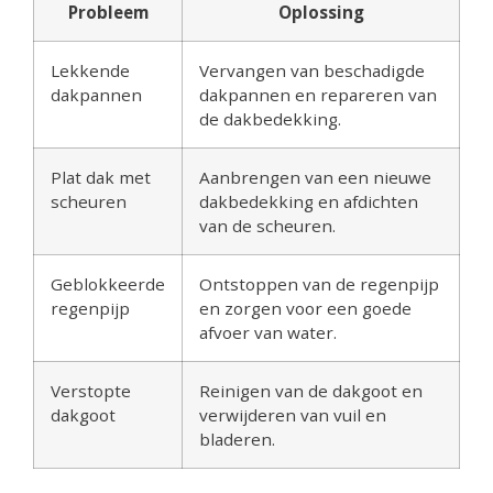
Probleem
Oplossing
Lekkende
Vervangen van beschadigde
dakpannen
dakpannen en repareren van
de dakbedekking.
Plat dak met
Aanbrengen van een nieuwe
scheuren
dakbedekking en afdichten
van de scheuren.
Geblokkeerde
Ontstoppen van de regenpijp
regenpijp
en zorgen voor een goede
afvoer van water.
Verstopte
Reinigen van de dakgoot en
dakgoot
verwijderen van vuil en
bladeren.