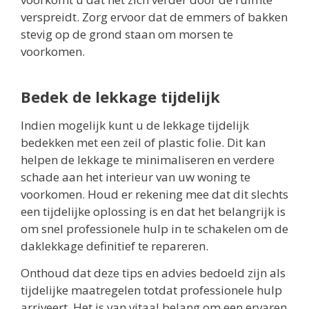
verspreidt. Zorg ervoor dat de emmers of bakken
stevig op de grond staan om morsen te
voorkomen.
Bedek de lekkage tijdelijk
Indien mogelijk kunt u de lekkage tijdelijk
bedekken met een zeil of plastic folie. Dit kan
helpen de lekkage te minimaliseren en verdere
schade aan het interieur van uw woning te
voorkomen. Houd er rekening mee dat dit slechts
een tijdelijke oplossing is en dat het belangrijk is
om snel professionele hulp in te schakelen om de
daklekkage definitief te repareren.
Onthoud dat deze tips en advies bedoeld zijn als
tijdelijke maatregelen totdat professionele hulp
arriveert. Het is van vitaal belang om een ervaren