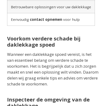
Betrouwbare oplossingen voor uw daklekkage
Eenvoudig
contact opnemen
voor hulp
Voorkom verdere schade bij
daklekkage spoed
Wanneer een daklekkage spoed vereist, is het
van essentieel belang om verdere schade te
voorkomen. Het is begrijpelijk dat u zich zorgen
maakt en snel een oplossing wilt vinden. Daarom
delen wij graag enkele tips en advies om verdere
schade te voorkomen.
Inspecteer de omgeving van de
daklekkage