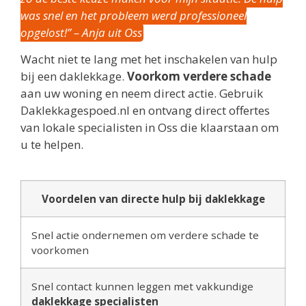
was snel en het probleem werd professioneel
opgelost!” – Anja uit Oss
Wacht niet te lang met het inschakelen van hulp
bij een daklekkage.
Voorkom verdere schade
aan uw woning en neem direct actie. Gebruik
Daklekkagespoed.nl en ontvang direct offertes
van lokale specialisten in Oss die klaarstaan om
u te helpen.
Voordelen van directe hulp bij daklekkage
Snel actie ondernemen om verdere schade te
voorkomen
Snel contact kunnen leggen met vakkundige
daklekkage specialisten