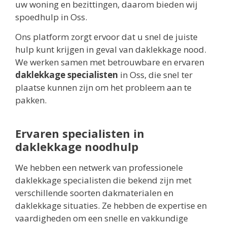
uw woning en bezittingen, daarom bieden wij
spoedhulp in Oss.
Ons platform zorgt ervoor dat u snel de juiste
hulp kunt krijgen in geval van daklekkage nood.
We werken samen met betrouwbare en ervaren
daklekkage specialisten
in Oss, die snel ter
plaatse kunnen zijn om het probleem aan te
pakken.
Ervaren specialisten in
daklekkage noodhulp
We hebben een netwerk van professionele
daklekkage specialisten die bekend zijn met
verschillende soorten dakmaterialen en
daklekkage situaties. Ze hebben de expertise en
vaardigheden om een snelle en vakkundige