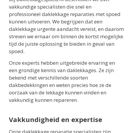
vakkundige specialisten die snel en
professioneel daklekkage reparaties met spoed
kunnen uitvoeren. We begrijpen dat een
daklekkage urgente aandacht vereist, en daarom
streven we ernaar om binnen de kortst mogelijke
tijd de juiste oplossing te bieden in geval van
spoed.
Onze experts hebben uitgebreide ervaring en
een grondige kennis van daklekkages. Ze zijn
bekend met verschillende soorten
dakbedekkingen en weten precies hoe ze de
oorzaak van de lekkage kunnen vinden en
vakkundig kunnen repareren.
Vakkundigheid en expertise
Onze daklekkage reparatie specialisten zijn