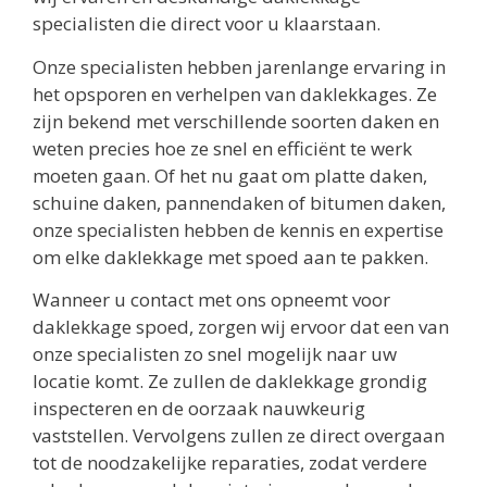
specialisten die direct voor u klaarstaan.
Onze specialisten hebben jarenlange ervaring in
het opsporen en verhelpen van daklekkages. Ze
zijn bekend met verschillende soorten daken en
weten precies hoe ze snel en efficiënt te werk
moeten gaan. Of het nu gaat om platte daken,
schuine daken, pannendaken of bitumen daken,
onze specialisten hebben de kennis en expertise
om elke daklekkage met spoed aan te pakken.
Wanneer u contact met ons opneemt voor
daklekkage spoed, zorgen wij ervoor dat een van
onze specialisten zo snel mogelijk naar uw
locatie komt. Ze zullen de daklekkage grondig
inspecteren en de oorzaak nauwkeurig
vaststellen. Vervolgens zullen ze direct overgaan
tot de noodzakelijke reparaties, zodat verdere