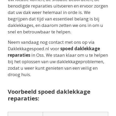
benodigde reparaties uitvoeren en ervoor zorgen
dat uw dak weer helemaal in orde is. We
begrijpen dat tijd van essentieel belang is bij
daklekkages, en daarom zetten we ons in om u
snel en betrouwbaar te helpen.
Neem vandaag nog contact met ons op via
Daklekkagespoed.nl voor
spoed daklekkage
reparaties
in Oss. We staan klaar om u te helpen
bij het oplossen van uw daklekkageproblemen,
zodat u weer kunt genieten van een veilig en
droog huis.
Voorbeeld spoed daklekkage
reparaties: