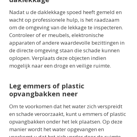
Nadat u de daklekkage spoed heeft gemeld en
wacht op professionele hulp, is het raadzaam
om de omgeving van de lekkage te inspecteren.
Controleer of er meubels, elektronische
apparaten of andere waardevolle bezittingen in
de directe omgeving staan die schade kunnen
oplopen. Verplaats deze objecten indien
mogelijk naar een droge en veilige ruimte.
Leg emmers of plastic
opvangbakken neer
Om te voorkomen dat het water zich verspreidt
en schade veroorzaakt, kunt u emmers of plastic
opvangbakken onder het lek plaatsen. Op deze
manier wordt het water opgevangen en
voorkomt u dat het zich verder door de ruimte