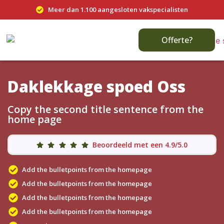
Meer dan 1.100 aangesloten vakspecialisten
Offerte?
Daklekkage spoed Oss
Copy the second title sentence from the
home page
Beoordeeld met een 4.9/5.0
Add the bulletpoints from the homepage
Add the bulletpoints from the homepage
Add the bulletpoints from the homepage
Add the bulletpoints from the homepage