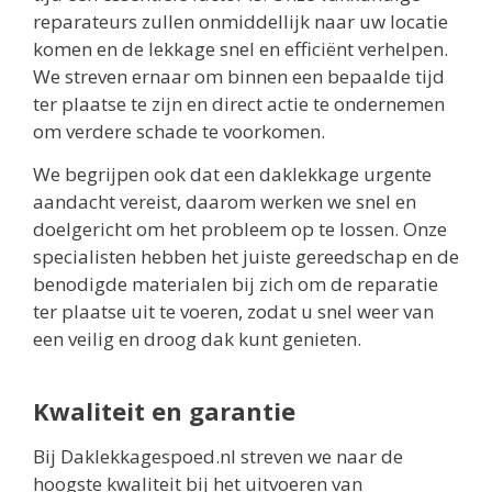
reparateurs zullen onmiddellijk naar uw locatie
komen en de lekkage snel en efficiënt verhelpen.
We streven ernaar om binnen een bepaalde tijd
ter plaatse te zijn en direct actie te ondernemen
om verdere schade te voorkomen.
We begrijpen ook dat een daklekkage urgente
aandacht vereist, daarom werken we snel en
doelgericht om het probleem op te lossen. Onze
specialisten hebben het juiste gereedschap en de
benodigde materialen bij zich om de reparatie
ter plaatse uit te voeren, zodat u snel weer van
een veilig en droog dak kunt genieten.
Kwaliteit en garantie
Bij Daklekkagespoed.nl streven we naar de
hoogste kwaliteit bij het uitvoeren van