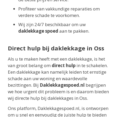
Profiteer van vakkundige reparaties om
verdere schade te voorkomen.
Wij zijn 24/7 beschikbaar om uw
daklekkage spoed
aan te pakken.
Direct hulp bij daklekkage in Oss
Als u te maken heeft met een daklekkage, is het
van groot belang om
direct hulp
in te schakelen.
Een daklekkage kan namelijk leiden tot ernstige
schade aan uw woning en waardevolle
bezittingen. Bij
Daklekkagespoed.nl
begrijpen
we hoe urgent dit probleem is en daarom bieden
wij directe hulp bij daklekkages in Oss.
Ons platform, Daklekkagespoed.nl, is ontworpen
om u snel en eenvoudig de juiste hulp te bieden