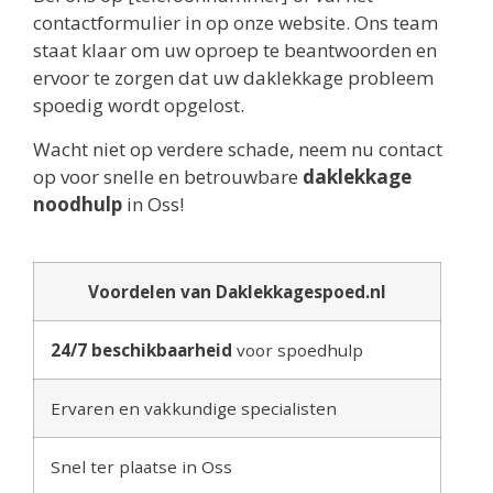
contactformulier in op onze website. Ons team
staat klaar om uw oproep te beantwoorden en
ervoor te zorgen dat uw daklekkage probleem
spoedig wordt opgelost.
Wacht niet op verdere schade, neem nu contact
op voor snelle en betrouwbare
daklekkage
noodhulp
in Oss!
Voordelen van Daklekkagespoed.nl
24/7 beschikbaarheid
voor spoedhulp
Ervaren en vakkundige specialisten
Snel ter plaatse in Oss