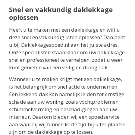
Snel en vakkundig daklekkage
oplossen
Heeft u te maken met een daklekkage en wilt u
deze snel en vakkundig laten oplossen? Dan bent
u bij Daklekkagespoed.nl aan het juiste adres.
Onze specialisten staan klaar om uw daklekkage
snel en professioneel te verhelpen, zodat u weer
kunt genieten van een veilig en droog dak.
Wanneer u te maken krijgt met een daklekkage,
is het belangrijk om snel actie te ondernemen.
Een lekkend dak kan namelijk leiden tot ernstige
schade aan uw woning, zoals vochtproblemen,
schimmelvorming en beschadigingen aan uw
interieur. Daarom bieden wij een spoedservice
aan waarbij wij binnen korte tijd bij u ter plaatse
zijn om de daklekkage op te lossen.