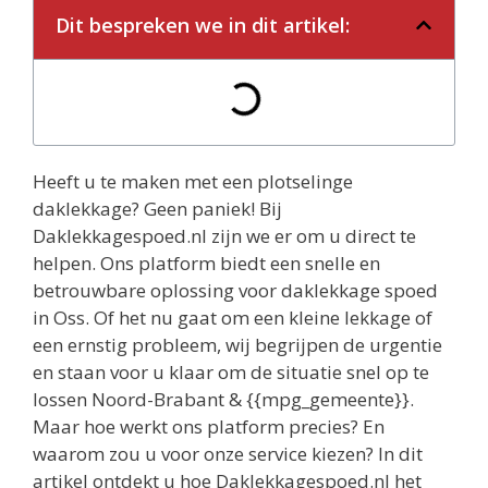
Dit bespreken we in dit artikel:
Heeft u te maken met een plotselinge
daklekkage? Geen paniek! Bij
Daklekkagespoed.nl zijn we er om u direct te
helpen. Ons platform biedt een snelle en
betrouwbare oplossing voor daklekkage spoed
in Oss. Of het nu gaat om een kleine lekkage of
een ernstig probleem, wij begrijpen de urgentie
en staan voor u klaar om de situatie snel op te
lossen Noord-Brabant & {{mpg_gemeente}}.
Maar hoe werkt ons platform precies? En
waarom zou u voor onze service kiezen? In dit
artikel ontdekt u hoe Daklekkagespoed.nl het