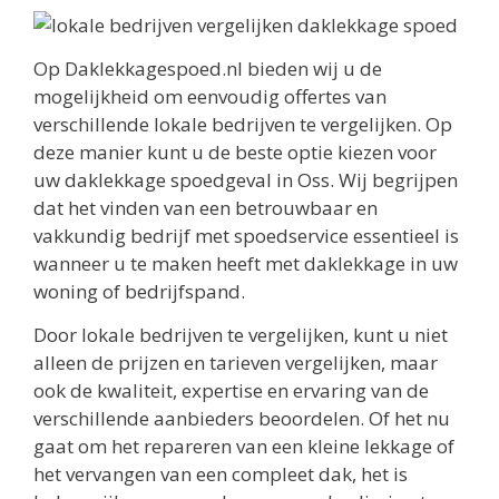
Op Daklekkagespoed.nl bieden wij u de
mogelijkheid om eenvoudig offertes van
verschillende lokale bedrijven te vergelijken. Op
deze manier kunt u de beste optie kiezen voor
uw daklekkage spoedgeval in Oss. Wij begrijpen
dat het vinden van een betrouwbaar en
vakkundig bedrijf met spoedservice essentieel is
wanneer u te maken heeft met daklekkage in uw
woning of bedrijfspand.
Door lokale bedrijven te vergelijken, kunt u niet
alleen de prijzen en tarieven vergelijken, maar
ook de kwaliteit, expertise en ervaring van de
verschillende aanbieders beoordelen. Of het nu
gaat om het repareren van een kleine lekkage of
het vervangen van een compleet dak, het is